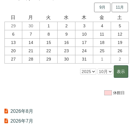
9月
11月
日
月
火
水
木
金
土
29
30
1
2
3
4
5
6
7
8
9
10
11
12
13
14
15
16
17
18
19
20
21
22
23
24
25
26
27
28
29
30
31
1
2
休館日
2026年8月
2026年7月