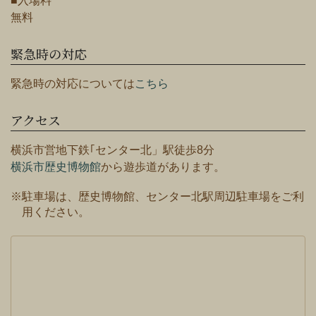
■入場料
無料
緊急時の対応
緊急時の対応については
こちら
アクセス
横浜市営地下鉄｢センター北」駅徒歩8分
横浜市歴史博物館
から遊歩道があります。
※駐車場は、歴史博物館、センター北駅周辺駐車場をご利
用ください。