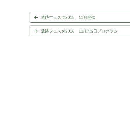
遺跡フェスタ2018、11月開催
遺跡フェスタ2018 11/17当日プログラム