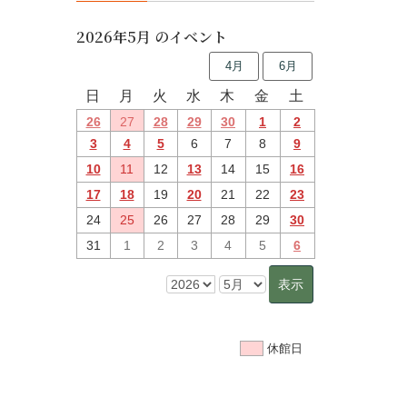
2026年5月 のイベント
4月
6月
日
月
火
水
木
金
土
26
27
28
29
30
1
2
3
4
5
6
7
8
9
10
11
12
13
14
15
16
17
18
19
20
21
22
23
24
25
26
27
28
29
30
31
1
2
3
4
5
6
休館日