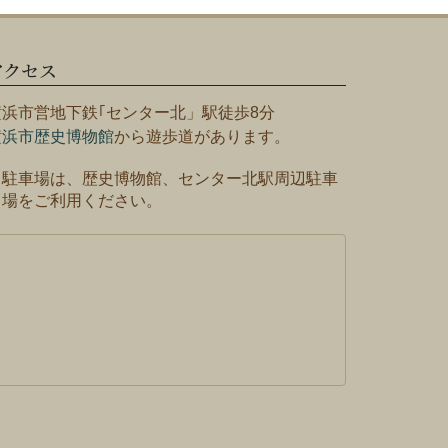
アクセス
横浜市営地下鉄｢センター北」駅徒歩8分
横浜市歴史博物館
から遊歩道があります。
※駐車場は、歴史博物館、センター北駅周辺駐車
場をご利用ください。