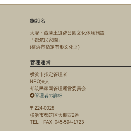
施設名
大塚・歳勝土遺跡公園文化体験施設
「都筑民家園」
(横浜市指定有形文化財)
管理運営
横浜市指定管理者
NPO法人
都筑民家園管理運営委員会
管理者の詳細
〒224-0028
横浜市都筑区大棚西2番
TEL・FAX 045-594-1723