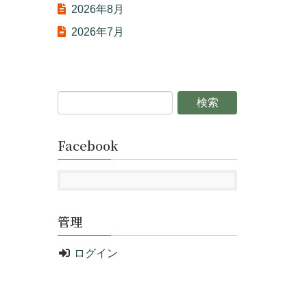
2026年8月
2026年7月
Facebook
管理
ログイン