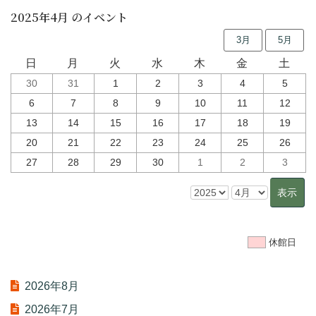
2025年4月 のイベント
3月
5月
日
月
火
水
木
金
土
30
31
1
2
3
4
5
6
7
8
9
10
11
12
13
14
15
16
17
18
19
20
21
22
23
24
25
26
27
28
29
30
1
2
3
休館日
2026年8月
2026年7月