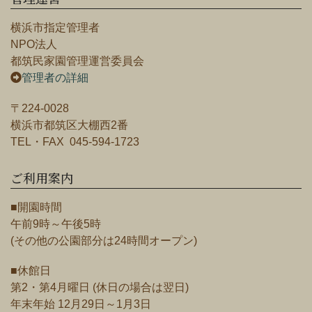
横浜市指定管理者
NPO法人
都筑民家園管理運営委員会
管理者の詳細
〒224-0028
横浜市都筑区大棚西2番
TEL・FAX 045-594-1723
ご利用案内
■開園時間
午前9時～午後5時
(その他の公園部分は24時間オープン)
■休館日
第2・第4月曜日 (休日の場合は翌日)
年末年始 12月29日～1月3日