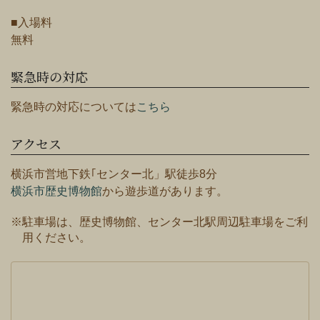
■入場料
無料
緊急時の対応
緊急時の対応については
こちら
アクセス
横浜市営地下鉄｢センター北」駅徒歩8分
横浜市歴史博物館
から遊歩道があります。
※駐車場は、歴史博物館、センター北駅周辺駐車場をご利
用ください。