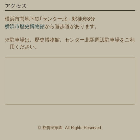
アクセス
横浜市営地下鉄｢センター北」駅徒歩8分
横浜市歴史博物館
から遊歩道があります。
※駐車場は、歴史博物館、センター北駅周辺駐車場をご利
用ください。
© 都筑民家園. All Rights Reserved.