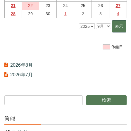
21
22
23
24
25
26
27
28
29
30
1
2
3
4
休館日
2026年8月
2026年7月
管理