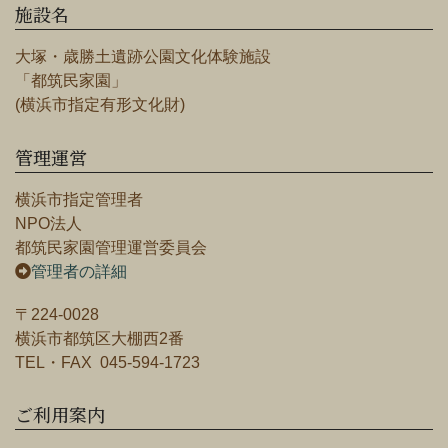
施設名
大塚・歳勝土遺跡公園文化体験施設
「都筑民家園」
(横浜市指定有形文化財)
管理運営
横浜市指定管理者
NPO法人
都筑民家園管理運営委員会
管理者の詳細
〒224-0028
横浜市都筑区大棚西2番
TEL・FAX 045-594-1723
ご利用案内