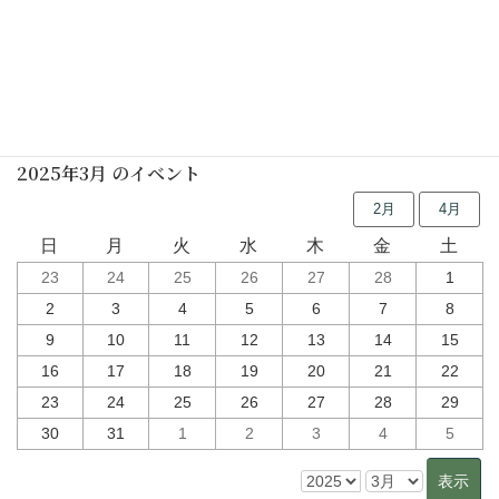
思い思いのミニ門松づくり
行事予定
2025年3月 のイベント
2月
4月
日
月
火
水
木
金
土
23
24
25
26
27
28
1
2
3
4
5
6
7
8
9
10
11
12
13
14
15
16
17
18
19
20
21
22
23
24
25
26
27
28
29
30
31
1
2
3
4
5