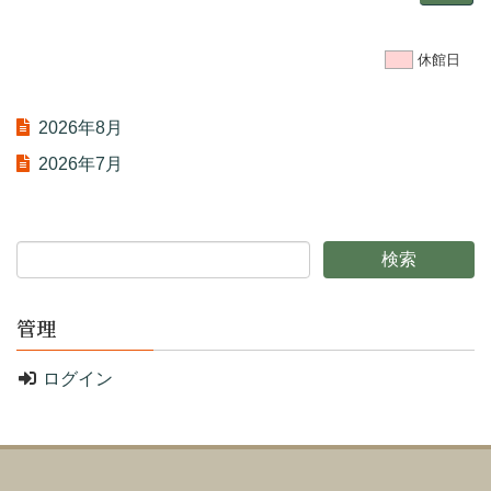
休館日
2026年8月
2026年7月
管理
ログイン