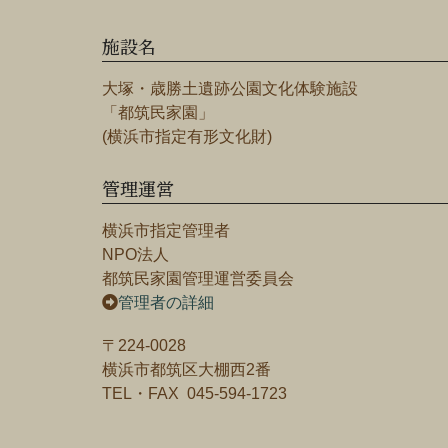
施設名
大塚・歳勝土遺跡公園文化体験施設
「都筑民家園」
(横浜市指定有形文化財)
管理運営
横浜市指定管理者
NPO法人
都筑民家園管理運営委員会
管理者の詳細
〒224-0028
横浜市都筑区大棚西2番
TEL・FAX 045-594-1723