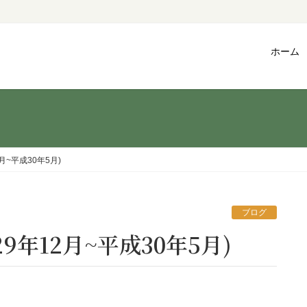
ホーム
月~平成30年5月)
ブログ
9年12月~平成30年5月)