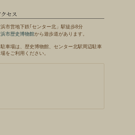
アクセス
横浜市営地下鉄｢センター北」駅徒歩8分
横浜市歴史博物館
から遊歩道があります。
※駐車場は、歴史博物館、センター北駅周辺駐車
場をご利用ください。