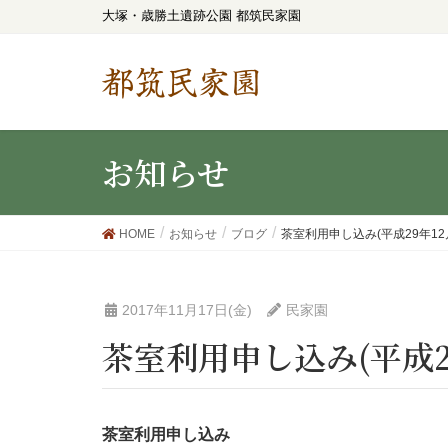
大塚・歳勝土遺跡公園 都筑民家園
都筑民家園
お知らせ
HOME
お知らせ
ブログ
茶室利用申し込み(平成29年12
2017年11月17日(金)
民家園
茶室利用申し込み(平成2
茶室利用申し込み