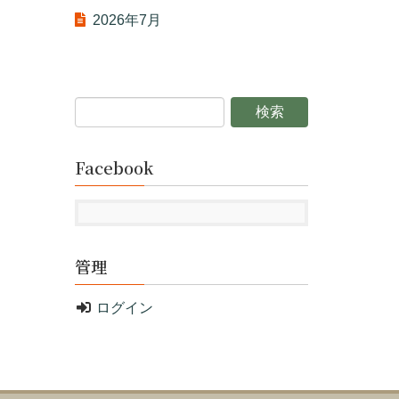
2026年7月
Facebook
管理
ログイン