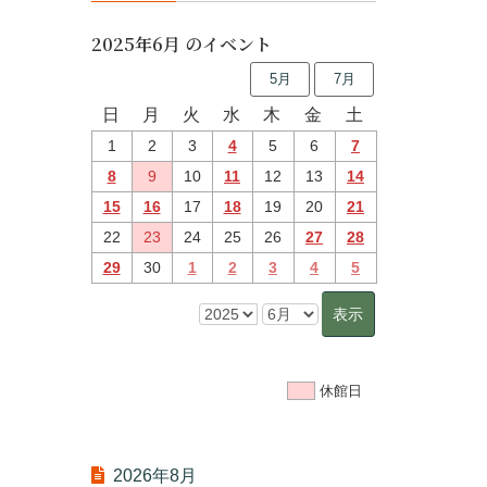
2025年6月 のイベント
5月
7月
日
月
火
水
木
金
土
1
2
3
4
5
6
7
8
9
10
11
12
13
14
15
16
17
18
19
20
21
22
23
24
25
26
27
28
29
30
1
2
3
4
5
休館日
2026年8月