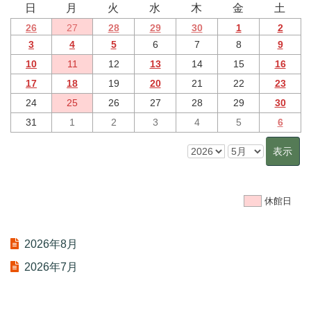
日
月
火
水
木
金
土
26
27
28
29
30
1
2
3
4
5
6
7
8
9
10
11
12
13
14
15
16
17
18
19
20
21
22
23
24
25
26
27
28
29
30
31
1
2
3
4
5
6
休館日
2026年8月
2026年7月