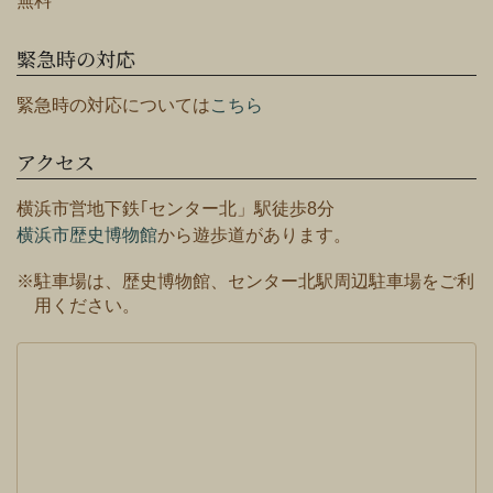
無料
緊急時の対応
緊急時の対応については
こちら
アクセス
横浜市営地下鉄｢センター北」駅徒歩8分
横浜市歴史博物館
から遊歩道があります。
※駐車場は、歴史博物館、センター北駅周辺駐車場をご利
用ください。