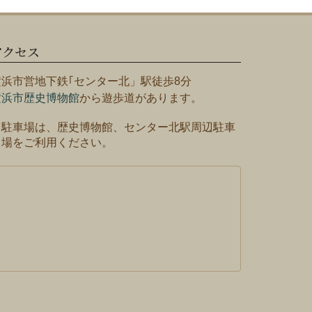
アクセス
横浜市営地下鉄｢センター北」駅徒歩8分
横浜市歴史博物館
から遊歩道があります。
※駐車場は、歴史博物館、センター北駅周辺駐車
場をご利用ください。