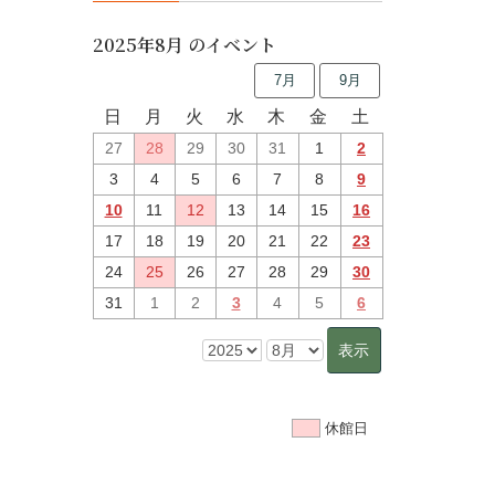
2025年8月 のイベント
7月
9月
日
月
火
水
木
金
土
27
28
29
30
31
1
2
3
4
5
6
7
8
9
10
11
12
13
14
15
16
17
18
19
20
21
22
23
24
25
26
27
28
29
30
31
1
2
3
4
5
6
休館日