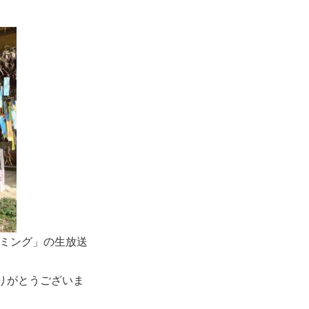
ズミング」の生放送
りがとうございま