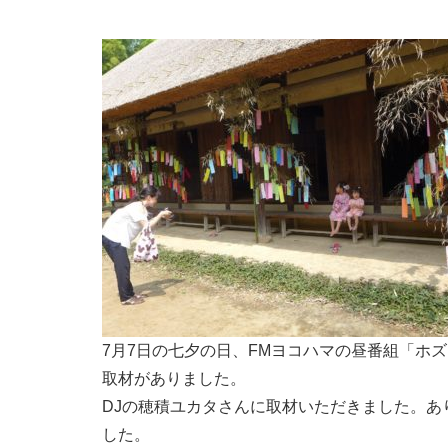
7月7日の七夕の日、FMヨコハマの昼番組「ホ
取材がありました。
DJの穂積ユカタさんに取材いただきました。あ
した。