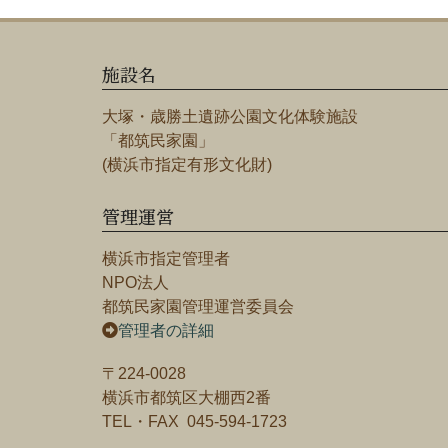
施設名
大塚・歳勝土遺跡公園文化体験施設
「都筑民家園」
(横浜市指定有形文化財)
管理運営
横浜市指定管理者
NPO法人
都筑民家園管理運営委員会
管理者の詳細
〒224-0028
横浜市都筑区大棚西2番
TEL・FAX 045-594-1723