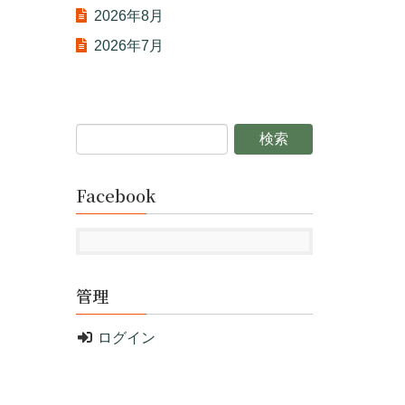
2026年8月
2026年7月
Facebook
管理
ログイン