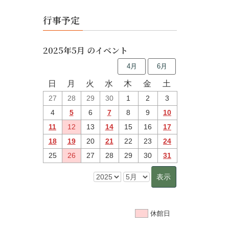
行事予定
2025年5月 のイベント
4月
6月
日
月
火
水
木
金
土
27
28
29
30
1
2
3
4
5
6
7
8
9
10
11
12
13
14
15
16
17
18
19
20
21
22
23
24
25
26
27
28
29
30
31
休館日