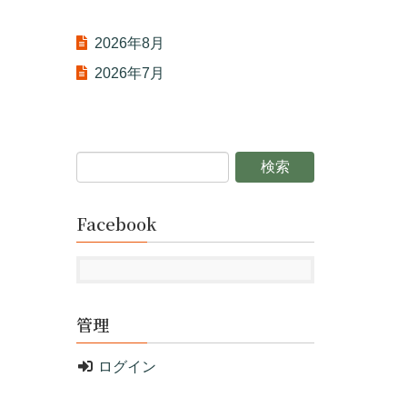
2026年8月
2026年7月
Facebook
管理
ログイン